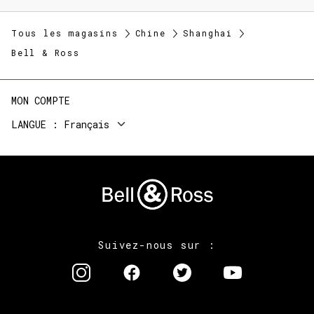
Tous les magasins
Chine
Shanghai
Bell & Ross
MON COMPTE
LANGUE
Français
Suivez-nous sur :