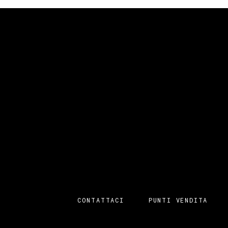
CONTATTACI
PUNTI VENDITA