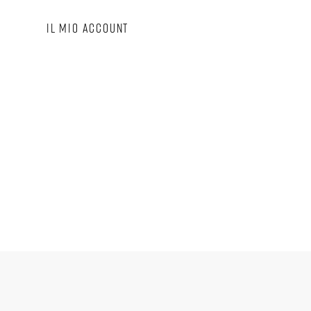
I
IL MIO ACCOUNT