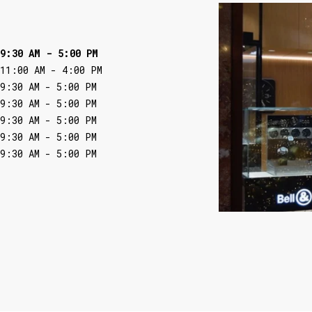
9:30 AM
-
5:00 PM
11:00 AM
-
4:00 PM
9:30 AM
-
5:00 PM
9:30 AM
-
5:00 PM
9:30 AM
-
5:00 PM
9:30 AM
-
5:00 PM
9:30 AM
-
5:00 PM