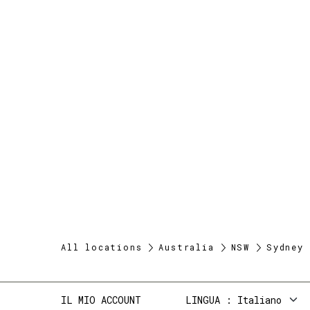
All locations
Australia
NSW
Sydney
IL MIO ACCOUNT
LINGUA
Italiano