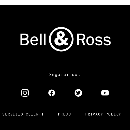
Seguici su:
SERVIZIO CLIENTI
PRESS
PRIVACY POLICY