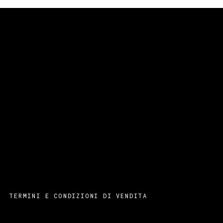
TERMINI E CONDIZIONI DI VENDITA