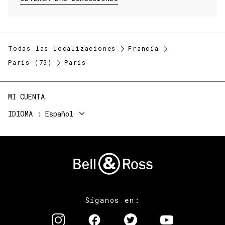
Todas las localizaciones
Francia
Paris (75)
Paris
MI CUENTA
IDIOMA
Español
Síganos en: