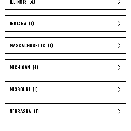
ILLINOIS
INDIANA
MASSACHUSETTS
MICHIGAN
MISSOURI
NEBRASKA