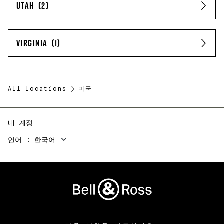
UTAH
VIRGINIA
All locations
미국
내 계정
언어
한국어