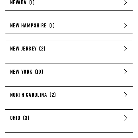
NEVADA
NEW HAMPSHIRE
NEW JERSEY
NEW YORK
NORTH CAROLINA
OHIO