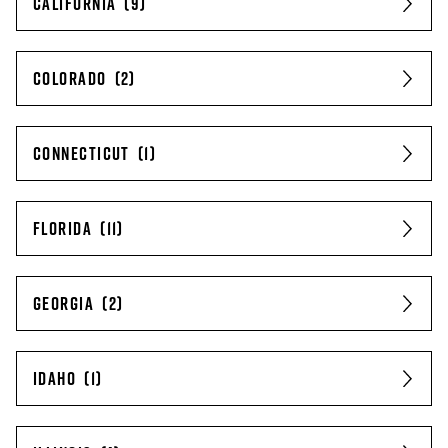
CALIFORNIA
COLORADO
CONNECTICUT
FLORIDA
GEORGIA
IDAHO