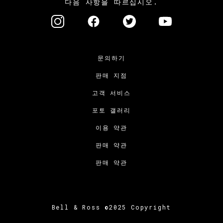
다음 사항을 따르십시오.
문의하기
판매 지점
고객 서비스
포토 갤러리
이용 약관
판매 약관
판매 약관
Bell & Ross ©2025 Copyright