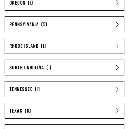
OREGON
PENNSYLVANIA
RHODE ISLAND
SOUTH CAROLINA
TENNESSEE
TEXAS