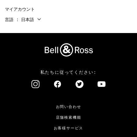
マイアカウント
言語
日本語
私たちに従ってください:
お問い合わせ
店舗検索機能
お客様サービス