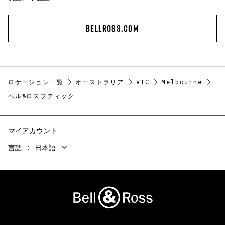
BELLROSS.COM
ロケーション一覧
オーストラリア
VIC
Melbourne
ベル&ロスブティック
マイアカウント
言語
日本語