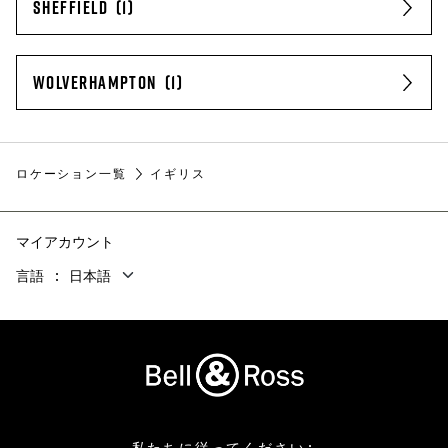
SHEFFIELD
WOLVERHAMPTON
ロケーション一覧
イギリス
マイアカウント
言語
日本語
私たちに従ってください: