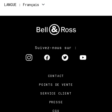
LANGUE
Français
Suivez-nous sur :
CONTACT
POINTS DE VENTE
SERVICE CLIENT
PRESSE
CGU