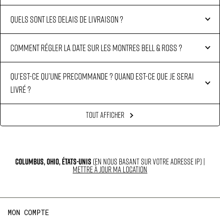
MON COMPTE